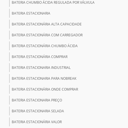
BATERIA CHUMBO ÁCIDA REGULADA POR VÁLVULA
BATERIA ESTACIONARIA
BATERIA ESTACIONÁRIA ALTA CAPACIDADE
BATERIA ESTACIONÁRIA COM CARREGADOR
BATERIA ESTACIONÁRIA CHUMBO ÁCIDA
BATERIA ESTACIONÁRIA COMPRAR
BATERIA ESTACIONARIA INDUSTRIAL
BATERIA ESTACIONARIA PARA NOBREAK
BATERIA ESTACIONÁRIA ONDE COMPRAR
BATERIA ESTACIONARIA PREÇO
BATERIA ESTACIONARIA SELADA
BATERIA ESTACIONÁRIA VALOR