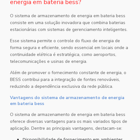
energia em bateria bess?
O
sistema de armazenamento de energia em bateria bess
consiste em uma solução inovadora que combina baterias
estacionárias com sistemas de gerenciamento inteligentes.
Esse sistema permite o controle do fluxo de energia de
forma segura e eficiente, sendo essencial em locais onde a
continuidade elétrica é estratégica, como aeroportos,
telecomunicações e usinas de energia.
Além de promover o fornecimento constante de energia, o
BESS contribui para a integração de fontes renováveis,
reduzindo a dependência exclusiva da rede pública.
Vantagens do sistema de armazenamento de energia
em bateria bess
O
sistema de armazenamento de energia em bateria bess
oferece diversas vantagens para os mais variados tipos de
aplicação. Dentre as principais vantagens, destacam-se:
Disponibilidade de fornecimento em ambientes