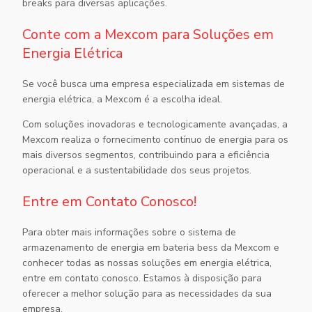
breaks para diversas aplicações.
Conte com a Mexcom para Soluções em
Energia Elétrica
Se você busca uma empresa especializada em sistemas de
energia elétrica, a Mexcom é a escolha ideal.
Com soluções inovadoras e tecnologicamente avançadas, a
Mexcom realiza o fornecimento contínuo de energia para os
mais diversos segmentos, contribuindo para a eficiência
operacional e a sustentabilidade dos seus projetos.
Entre em Contato Conosco!
Para obter mais informações sobre o
sistema de
armazenamento de energia em bateria bess
da Mexcom e
conhecer todas as nossas soluções em energia elétrica,
entre em contato conosco. Estamos à disposição para
oferecer a melhor solução para as necessidades da sua
empresa.