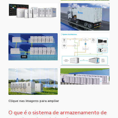
Clique nas imagens para ampliar
O que é o sistema de armazenamento de