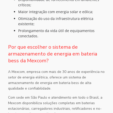
críticos;
Maior integração com energia solar e eólica;
Otimização do uso da infraestrutura elétrica
existente;
Prolongamento da vida útil de equipamentos
conectados.
Por que escolher o sistema de
armazenamento de energia em bateria
bess da Mexcom?
A Mexcom, empresa com mais de 30 anos de experiência no
setor de energia elétrica, oferece um
sistema de
armazenamento de energia em bateria bess
de alta
qualidade e confiabilidade.
Com sede em São Paulo e atendimento em todo o Brasil, a
Mexcom disponibiliza soluções completas em baterias
estacionárias, carregadores industriais, retificadores e no-