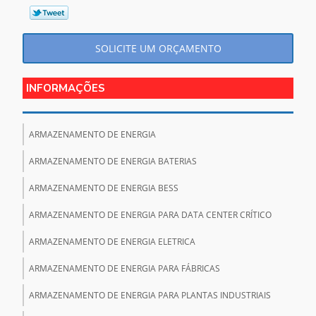
SOLICITE UM ORÇAMENTO
INFORMAÇÕES
ARMAZENAMENTO DE ENERGIA
ARMAZENAMENTO DE ENERGIA BATERIAS
ARMAZENAMENTO DE ENERGIA BESS
ARMAZENAMENTO DE ENERGIA PARA DATA CENTER CRÍTICO
ARMAZENAMENTO DE ENERGIA ELETRICA
ARMAZENAMENTO DE ENERGIA PARA FÁBRICAS
ARMAZENAMENTO DE ENERGIA PARA PLANTAS INDUSTRIAIS