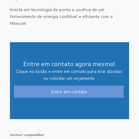
Invista em tecnologia de ponta e usufrua de um
fornecimento de energia confiável e eficiente com a
Mexcom.
Entre em contato agora mesmo!
Clique no botão e entre em contato para tirar dúvidas
ou solicitar um orçamento
Entre em contato
Gostou? compartilhe!