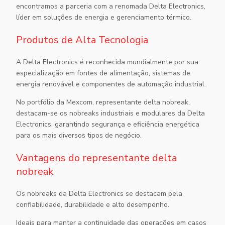
encontramos a parceria com a renomada Delta Electronics,
líder em soluções de energia e gerenciamento térmico.
Produtos de Alta Tecnologia
A Delta Electronics é reconhecida mundialmente por sua
especialização em fontes de alimentação, sistemas de
energia renovável e componentes de automação industrial.
No portfólio da Mexcom,
representante delta nobreak
,
destacam-se os nobreaks industriais e modulares da Delta
Electronics, garantindo segurança e eficiência energética
para os mais diversos tipos de negócio.
Vantagens do representante delta
nobreak
Os nobreaks da Delta Electronics se destacam pela
confiabilidade, durabilidade e alto desempenho.
Ideais para manter a continuidade das operações em casos