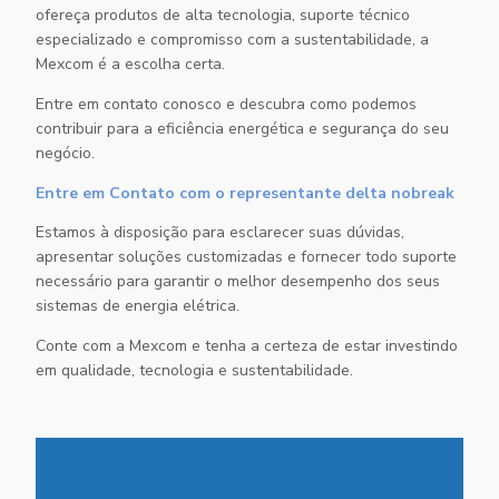
ofereça produtos de alta tecnologia, suporte técnico
especializado e compromisso com a sustentabilidade, a
Mexcom é a escolha certa.
Entre em contato conosco e descubra como podemos
contribuir para a eficiência energética e segurança do seu
negócio.
Entre em Contato com o representante delta nobreak
Estamos à disposição para esclarecer suas dúvidas,
apresentar soluções customizadas e fornecer todo suporte
necessário para garantir o melhor desempenho dos seus
sistemas de energia elétrica.
Conte com a Mexcom e tenha a certeza de estar investindo
em qualidade, tecnologia e sustentabilidade.