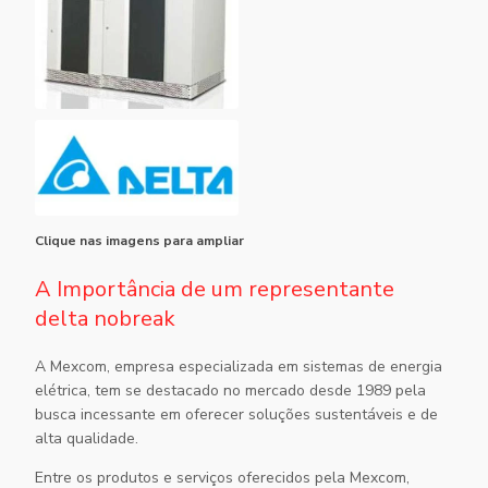
Clique nas imagens para ampliar
A Importância de um representante
delta nobreak
A Mexcom, empresa especializada em sistemas de energia
elétrica, tem se destacado no mercado desde 1989 pela
busca incessante em oferecer soluções sustentáveis e de
alta qualidade.
Entre os produtos e serviços oferecidos pela Mexcom,