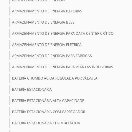
ARMAZENAMENTO DE ENERGIA BATERIAS
ARMAZENAMENTO DE ENERGIA BESS
ARMAZENAMENTO DE ENERGIA PARA DATA CENTER CRÍTICO
ARMAZENAMENTO DE ENERGIA ELETRICA
ARMAZENAMENTO DE ENERGIA PARA FÁBRICAS
ARMAZENAMENTO DE ENERGIA PARA PLANTAS INDUSTRIAIS
BATERIA CHUMBO ÁCIDA REGULADA POR VÁLVULA
BATERIA ESTACIONARIA
BATERIA ESTACIONÁRIA ALTA CAPACIDADE
BATERIA ESTACIONÁRIA COM CARREGADOR
BATERIA ESTACIONÁRIA CHUMBO ÁCIDA