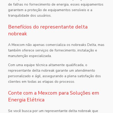
de falhas no fornecimento de energia, esses equipamentos
garantem a proteção de equipamentos sensíveis e a
tranquilidade dos usuários.
Benefícios do representante delta
nobreak
A Mexcom não apenas comercializa os nobreaks Delta, mas
também oferece serviços de fornecimento, instalação e
manutenção especializada.
Com uma equipe técnica altamente qualificada, o
representante delta nobreak
garante um atendimento
personalizado e ágil, assegurando a plena satisfação dos
clientes em todas as etapas do processo.
Conte com a Mexcom para Soluções em
Energia Elétrica
Se você busca por um
representante delta nobreak
que