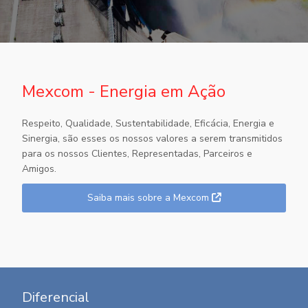
Mexcom - Energia em Ação
Respeito, Qualidade, Sustentabilidade, Eficácia, Energia e
Sinergia, são esses os nossos valores a serem transmitidos
para os nossos Clientes, Representadas, Parceiros e
Amigos.
Saiba mais sobre a Mexcom
Diferencial