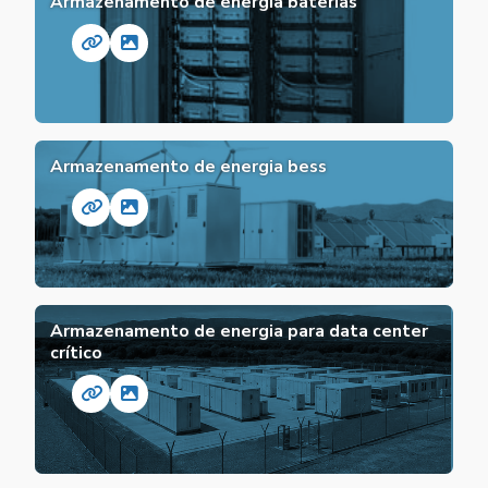
Armazenamento de energia baterias
Armazenamento de energia bess
Armazenamento de energia para data center
crítico