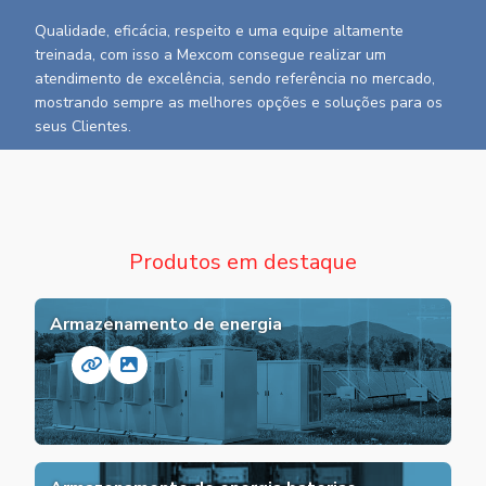
Qualidade, eficácia, respeito e uma equipe altamente
treinada, com isso a Mexcom consegue realizar um
atendimento de excelência, sendo referência no mercado,
mostrando sempre as melhores opções e soluções para os
seus Clientes.
Produtos em
destaque
Armazenamento de energia