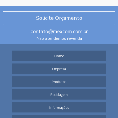
Solicite Orçamento
contato@mexcom.com.br
Não atendemos revenda
Home
Empresa
Produtos
Reciclagem
Informações