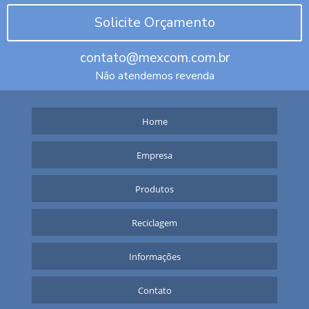
Solicite Orçamento
contato@mexcom.com.br
Não atendemos revenda
Home
Empresa
Produtos
Reciclagem
Informações
Contato