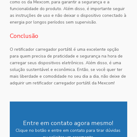
como os da Mexcom, para garantir a segurança e a
funcionalidade do produto. Além disso, é importante seguir
as instruções de uso e não deixar o dispositivo conectado à
energia por longos períodos sem supervisão.
Conclusão
O
retificador carregador portátil
é uma excelente opção
para quem precisa de praticidade e segurança na hora de
carregar seus dispositivos eletrônicos. Além disso, é uma
solução sustentável e econômica. Então, se você quer ter
mais liberdade e comodidade no seu dia a dia, não deixe de
adquirir um
retificador carregador portátil
da Mexcom!
Entre em contato agora mesmo!
Clique no botão e entre em contato para tirar dúvidas