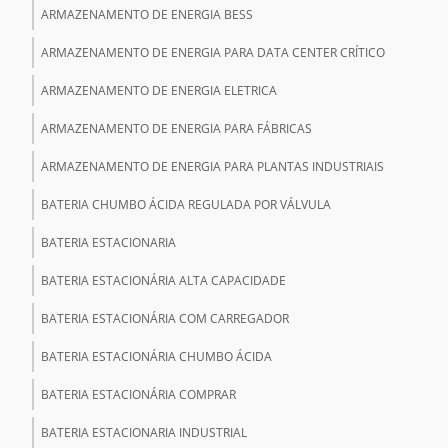
ARMAZENAMENTO DE ENERGIA BESS
ARMAZENAMENTO DE ENERGIA PARA DATA CENTER CRÍTICO
ARMAZENAMENTO DE ENERGIA ELETRICA
ARMAZENAMENTO DE ENERGIA PARA FÁBRICAS
ARMAZENAMENTO DE ENERGIA PARA PLANTAS INDUSTRIAIS
BATERIA CHUMBO ÁCIDA REGULADA POR VÁLVULA
BATERIA ESTACIONARIA
BATERIA ESTACIONÁRIA ALTA CAPACIDADE
BATERIA ESTACIONÁRIA COM CARREGADOR
BATERIA ESTACIONÁRIA CHUMBO ÁCIDA
BATERIA ESTACIONÁRIA COMPRAR
BATERIA ESTACIONARIA INDUSTRIAL