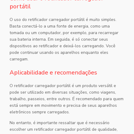
portátil
O uso do
retificador carregador portátil
é muito simples.
Basta conectá-lo a uma fonte de energia, como uma
tomada ou um computador, por exemplo, para recarregar
sua bateria interna. Em seguida, é só conectar seus
dispositivos ao retificador e deixá-los carregando. Você
pode continuar usando os aparelhos enquanto eles
carregam.
Aplicabilidade e recomendações
O
retificador carregador portátil
é um produto versátil e
pode ser utilizado em diversas situações, como viagens,
trabalho, passeios, entre outros. É recomendado para quem
está sempre em movimento e precisa de seus aparelhos
eletrônicos sempre carregados.
No entanto, é importante ressaltar que é necessário
escolher um
retificador carregador portátil
de qualidade,