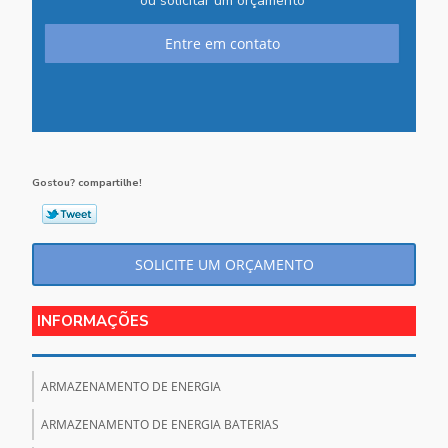
ou solicitar um orçamento
Entre em contato
Gostou? compartilhe!
SOLICITE UM ORÇAMENTO
INFORMAÇÕES
ARMAZENAMENTO DE ENERGIA
ARMAZENAMENTO DE ENERGIA BATERIAS