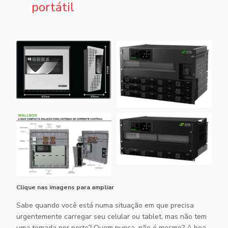
portátil
Clique nas imagens para ampliar
Sabe quando você está numa situação em que precisa
urgentemente carregar seu celular ou tablet, mas não tem
uma tomada por perto? Quem nunca, não é mesmo? A boa