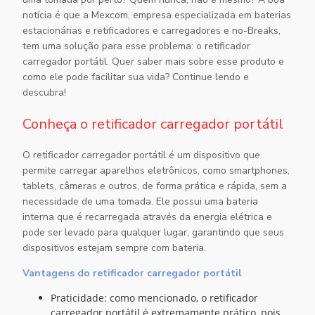
notícia é que a Mexcom, empresa especializada em baterias
estacionárias e retificadores e carregadores e no-Breaks,
tem uma solução para esse problema: o
retificador
carregador portátil
. Quer saber mais sobre esse produto e
como ele pode facilitar sua vida? Continue lendo e
descubra!
Conheça o retificador carregador portátil
O
retificador carregador portátil
é um dispositivo que
permite carregar aparelhos eletrônicos, como smartphones,
tablets, câmeras e outros, de forma prática e rápida, sem a
necessidade de uma tomada. Ele possui uma bateria
interna que é recarregada através da energia elétrica e
pode ser levado para qualquer lugar, garantindo que seus
dispositivos estejam sempre com bateria.
Vantagens do retificador carregador portátil
Praticidade: como mencionado, o retificador
carregador portátil é extremamente prático, pois