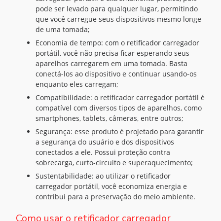
pode ser levado para qualquer lugar, permitindo
que você carregue seus dispositivos mesmo longe
de uma tomada;
Economia de tempo: com o retificador carregador
portátil, você não precisa ficar esperando seus
aparelhos carregarem em uma tomada. Basta
conectá-los ao dispositivo e continuar usando-os
enquanto eles carregam;
Compatibilidade: o retificador carregador portátil é
compatível com diversos tipos de aparelhos, como
smartphones, tablets, câmeras, entre outros;
Segurança: esse produto é projetado para garantir
a segurança do usuário e dos dispositivos
conectados a ele. Possui proteção contra
sobrecarga, curto-circuito e superaquecimento;
Sustentabilidade: ao utilizar o retificador
carregador portátil, você economiza energia e
contribui para a preservação do meio ambiente.
Como usar o retificador carregador