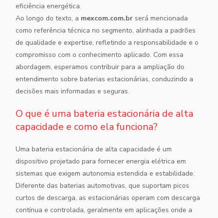
eficiência energética.
Ao longo do texto, a
mexcom.com.br
será mencionada
como referência técnica no segmento, alinhada a padrões
de qualidade e expertise, refletindo a responsabilidade e o
compromisso com o conhecimento aplicado. Com essa
abordagem, esperamos contribuir para a ampliação do
entendimento sobre baterias estacionárias, conduzindo a
decisões mais informadas e seguras.
O que é uma bateria estacionária de alta
capacidade e como ela funciona?
Uma bateria estacionária de alta capacidade é um
dispositivo projetado para fornecer energia elétrica em
sistemas que exigem autonomia estendida e estabilidade.
Diferente das baterias automotivas, que suportam picos
curtos de descarga, as estacionárias operam com descarga
contínua e controlada, geralmente em aplicações onde a