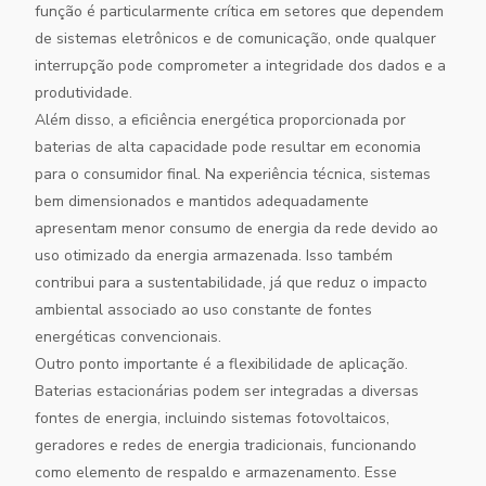
função é particularmente crítica em setores que dependem
de sistemas eletrônicos e de comunicação, onde qualquer
interrupção pode comprometer a integridade dos dados e a
produtividade.
Além disso, a eficiência energética proporcionada por
baterias de alta capacidade pode resultar em economia
para o consumidor final. Na experiência técnica, sistemas
bem dimensionados e mantidos adequadamente
apresentam menor consumo de energia da rede devido ao
uso otimizado da energia armazenada. Isso também
contribui para a sustentabilidade, já que reduz o impacto
ambiental associado ao uso constante de fontes
energéticas convencionais.
Outro ponto importante é a flexibilidade de aplicação.
Baterias estacionárias podem ser integradas a diversas
fontes de energia, incluindo sistemas fotovoltaicos,
geradores e redes de energia tradicionais, funcionando
como elemento de respaldo e armazenamento. Esse