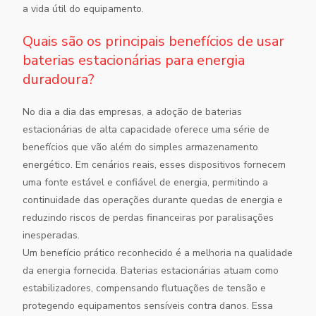
a vida útil do equipamento.
Quais são os principais benefícios de usar
baterias estacionárias para energia
duradoura?
No dia a dia das empresas, a adoção de baterias
estacionárias de alta capacidade oferece uma série de
benefícios que vão além do simples armazenamento
energético. Em cenários reais, esses dispositivos fornecem
uma fonte estável e confiável de energia, permitindo a
continuidade das operações durante quedas de energia e
reduzindo riscos de perdas financeiras por paralisações
inesperadas.
Um benefício prático reconhecido é a melhoria na qualidade
da energia fornecida. Baterias estacionárias atuam como
estabilizadores, compensando flutuações de tensão e
protegendo equipamentos sensíveis contra danos. Essa