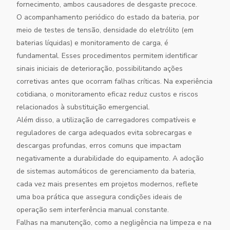
fornecimento, ambos causadores de desgaste precoce.
O acompanhamento periódico do estado da bateria, por
meio de testes de tensão, densidade do eletrólito (em
baterias líquidas) e monitoramento de carga, é
fundamental. Esses procedimentos permitem identificar
sinais iniciais de deterioração, possibilitando ações
corretivas antes que ocorram falhas críticas. Na experiência
cotidiana, o monitoramento eficaz reduz custos e riscos
relacionados à substituição emergencial.
Além disso, a utilização de carregadores compatíveis e
reguladores de carga adequados evita sobrecargas e
descargas profundas, erros comuns que impactam
negativamente a durabilidade do equipamento. A adoção
de sistemas automáticos de gerenciamento da bateria,
cada vez mais presentes em projetos modernos, reflete
uma boa prática que assegura condições ideais de
operação sem interferência manual constante.
Falhas na manutenção, como a negligência na limpeza e na