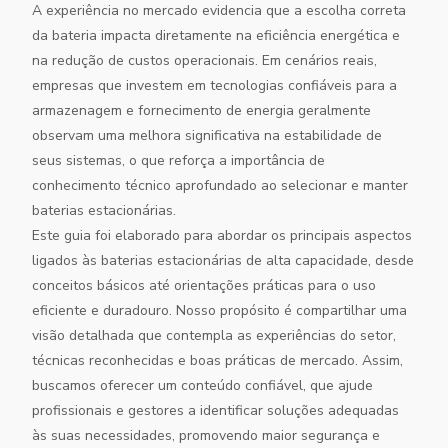
A experiência no mercado evidencia que a escolha correta
da bateria impacta diretamente na eficiência energética e
na redução de custos operacionais. Em cenários reais,
empresas que investem em tecnologias confiáveis para a
armazenagem e fornecimento de energia geralmente
observam uma melhora significativa na estabilidade de
seus sistemas, o que reforça a importância de
conhecimento técnico aprofundado ao selecionar e manter
baterias estacionárias.
Este guia foi elaborado para abordar os principais aspectos
ligados às baterias estacionárias de alta capacidade, desde
conceitos básicos até orientações práticas para o uso
eficiente e duradouro. Nosso propósito é compartilhar uma
visão detalhada que contempla as experiências do setor,
técnicas reconhecidas e boas práticas de mercado. Assim,
buscamos oferecer um conteúdo confiável, que ajude
profissionais e gestores a identificar soluções adequadas
às suas necessidades, promovendo maior segurança e