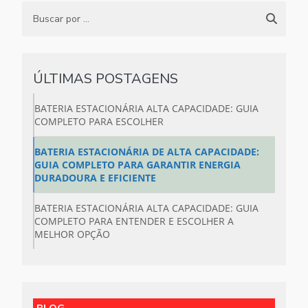
ÚLTIMAS POSTAGENS
BATERIA ESTACIONÁRIA ALTA CAPACIDADE: GUIA
COMPLETO PARA ESCOLHER
BATERIA ESTACIONÁRIA DE ALTA CAPACIDADE:
GUIA COMPLETO PARA GARANTIR ENERGIA
DURADOURA E EFICIENTE
BATERIA ESTACIONÁRIA ALTA CAPACIDADE: GUIA
COMPLETO PARA ENTENDER E ESCOLHER A
MELHOR OPÇÃO