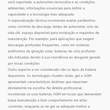
será suportada, a autonomia necessária e as condições
ambientais, informações essenciais para definir a
capacidade e a tecnologia mais adequada.
A especialização técnica recomenda avaliar parâmetros
como corrente de descarga, tempo de autonomia, ciclo de
vida útil, espaço disponível para instalação e requisitos de
manutenção. Por exemplo, para aplicações que exigem
descargas profundas frequentes, como em sistemas
autônomos de geração solar, baterias de ciclo profundo
são indicadas devido à sua resistência ao desgaste gerado
por essas condições.
Outro aspecto a ser considerado são os tipos de bateria
disponíveis. As tecnologias chumbo-ácido, gel e AGM
apresentam características distintas que impactam
diretamente na escolha. No âmbito profissional,
recomenda-se usar baterias AGM em locais que demandam
baixa manutenção e bom comportamento em altas
correntes, enquanto as de gel se adequam melhor a