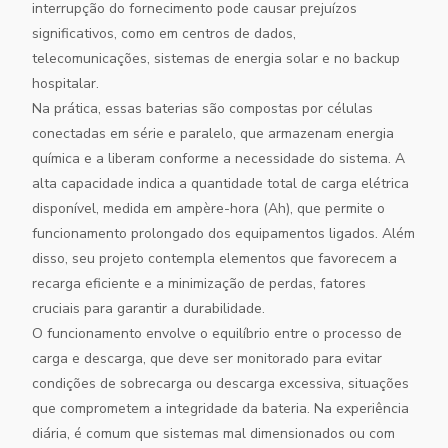
interrupção do fornecimento pode causar prejuízos
significativos, como em centros de dados,
telecomunicações, sistemas de energia solar e no backup
hospitalar.
Na prática, essas baterias são compostas por células
conectadas em série e paralelo, que armazenam energia
química e a liberam conforme a necessidade do sistema. A
alta capacidade indica a quantidade total de carga elétrica
disponível, medida em ampère-hora (Ah), que permite o
funcionamento prolongado dos equipamentos ligados. Além
disso, seu projeto contempla elementos que favorecem a
recarga eficiente e a minimização de perdas, fatores
cruciais para garantir a durabilidade.
O funcionamento envolve o equilíbrio entre o processo de
carga e descarga, que deve ser monitorado para evitar
condições de sobrecarga ou descarga excessiva, situações
que comprometem a integridade da bateria. Na experiência
diária, é comum que sistemas mal dimensionados ou com