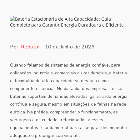
Por:
Redator
- 10 de Junho de 2026
Quando falamos de sistemas de energia confiável para
aplicações industriais, comerciais ou residenciais, a bateria
estacionária de alta capacidade se destaca como
componente essencial. No dia a dia das empresas, essas
baterias suportam demandas elevadas, garantindo energia
contínua e segura, mesmo em situações de falhas na rede
elétrica. Na prática, compreender o funcionamento, as
vantagens e os cuidados relacionados a esses
equipamentos é fundamental para assegurar desempenho
adequado e prolongar sua vida útil.