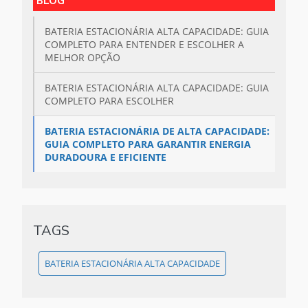
BLOG
BATERIA ESTACIONÁRIA ALTA CAPACIDADE: GUIA
COMPLETO PARA ENTENDER E ESCOLHER A
MELHOR OPÇÃO
BATERIA ESTACIONÁRIA ALTA CAPACIDADE: GUIA
COMPLETO PARA ESCOLHER
BATERIA ESTACIONÁRIA DE ALTA CAPACIDADE:
GUIA COMPLETO PARA GARANTIR ENERGIA
DURADOURA E EFICIENTE
TAGS
BATERIA ESTACIONÁRIA ALTA CAPACIDADE