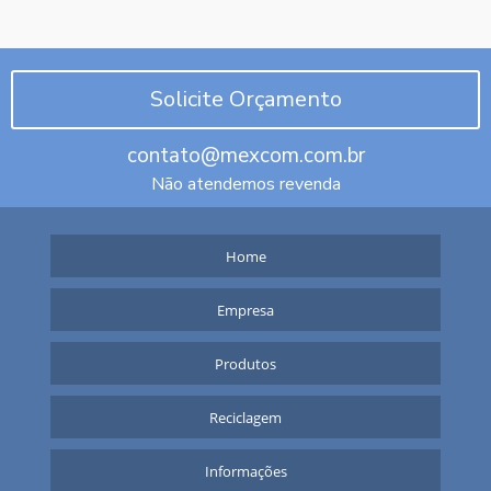
Solicite Orçamento
contato@mexcom.com.br
Não atendemos revenda
Home
Empresa
Produtos
Reciclagem
Informações