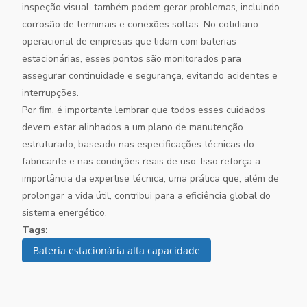
inspeção visual, também podem gerar problemas, incluindo
corrosão de terminais e conexões soltas. No cotidiano
operacional de empresas que lidam com baterias
estacionárias, esses pontos são monitorados para
assegurar continuidade e segurança, evitando acidentes e
interrupções.
Por fim, é importante lembrar que todos esses cuidados
devem estar alinhados a um plano de manutenção
estruturado, baseado nas especificações técnicas do
fabricante e nas condições reais de uso. Isso reforça a
importância da expertise técnica, uma prática que, além de
prolongar a vida útil, contribui para a eficiência global do
sistema energético.
Tags:
Bateria estacionária alta capacidade