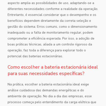
aspecto amplia as possibilidades de uso, adaptando-se a
diferentes necessidades conforme a realidade da operação.
Entretanto, é essencial considerar que o desempenho e os
benefícios dependem diretamente da correta seleção e
gestão do sistema. Erros comuns, como o dimensionamento
inadequado ou a falta de monitoramento regular, podem
comprometer a eficiência esperada. Por isso, a adoção de
boas práticas técnicas, aliada a um controle rigoroso da
operação, faz toda a diferença para explorar todo o
potencial das baterias estacionárias.
Como escolher a bateria estacionária ideal
para suas necessidades específicas?
Na prática, escolher a bateria estacionária ideal exige
análise cuidadosa das demandas energéticas e do
ambiente de operação. No dia a dia das empresas, esse
processo começa pelo entendimento da carga elétrica que