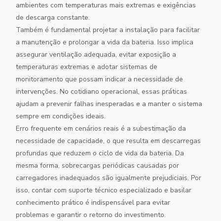
ambientes com temperaturas mais extremas e exigências
de descarga constante.
Também é fundamental projetar a instalação para facilitar
a manutenção e prolongar a vida da bateria. Isso implica
assegurar ventilação adequada, evitar exposição a
temperaturas extremas e adotar sistemas de
monitoramento que possam indicar a necessidade de
intervenções. No cotidiano operacional, essas práticas
ajudam a prevenir falhas inesperadas e a manter o sistema
sempre em condições ideais.
Erro frequente em cenários reais é a subestimação da
necessidade de capacidade, o que resulta em descarregas
profundas que reduzem o ciclo de vida da bateria. Da
mesma forma, sobrecargas periódicas causadas por
carregadores inadequados são igualmente prejudiciais. Por
isso, contar com suporte técnico especializado e basilar
conhecimento prático é indispensável para evitar
problemas e garantir o retorno do investimento.