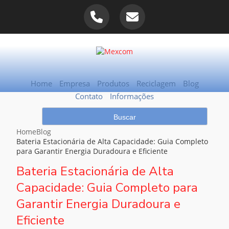
Home
Empresa
Produtos
Reciclagem
Blog
Contato
Informações
Home
Blog
Bateria Estacionária de Alta Capacidade: Guia Completo
para Garantir Energia Duradoura e Eficiente
Bateria Estacionária de Alta
Capacidade: Guia Completo para
Garantir Energia Duradoura e
Eficiente