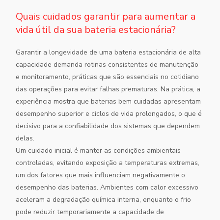
Quais cuidados garantir para aumentar a
vida útil da sua bateria estacionária?
Garantir a longevidade de uma bateria estacionária de alta
capacidade demanda rotinas consistentes de manutenção
e monitoramento, práticas que são essenciais no cotidiano
das operações para evitar falhas prematuras. Na prática, a
experiência mostra que baterias bem cuidadas apresentam
desempenho superior e ciclos de vida prolongados, o que é
decisivo para a confiabilidade dos sistemas que dependem
delas.
Um cuidado inicial é manter as condições ambientais
controladas, evitando exposição a temperaturas extremas,
um dos fatores que mais influenciam negativamente o
desempenho das baterias. Ambientes com calor excessivo
aceleram a degradação química interna, enquanto o frio
pode reduzir temporariamente a capacidade de