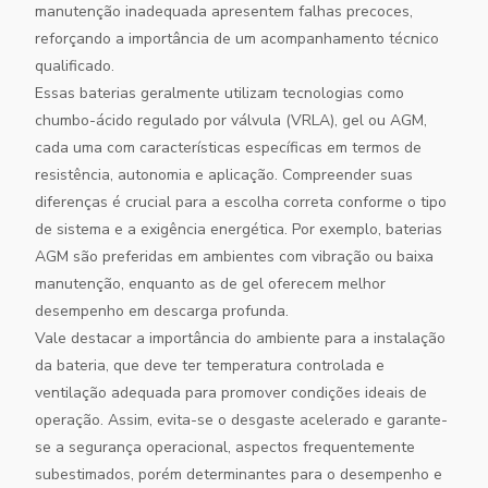
manutenção inadequada apresentem falhas precoces,
reforçando a importância de um acompanhamento técnico
qualificado.
Essas baterias geralmente utilizam tecnologias como
chumbo-ácido regulado por válvula (VRLA), gel ou AGM,
cada uma com características específicas em termos de
resistência, autonomia e aplicação. Compreender suas
diferenças é crucial para a escolha correta conforme o tipo
de sistema e a exigência energética. Por exemplo, baterias
AGM são preferidas em ambientes com vibração ou baixa
manutenção, enquanto as de gel oferecem melhor
desempenho em descarga profunda.
Vale destacar a importância do ambiente para a instalação
da bateria, que deve ter temperatura controlada e
ventilação adequada para promover condições ideais de
operação. Assim, evita-se o desgaste acelerado e garante-
se a segurança operacional, aspectos frequentemente
subestimados, porém determinantes para o desempenho e