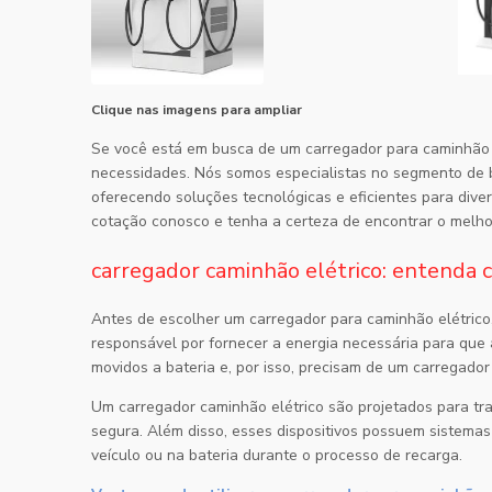
Clique nas imagens para ampliar
Se você está em busca de um carregador para caminhão 
necessidades. Nós somos especialistas no segmento de ba
oferecendo soluções tecnológicas e eficientes para diver
cotação conosco e tenha a certeza de encontrar o melho
carregador caminhão elétrico: entenda 
Antes de escolher um carregador para caminhão elétrico,
responsável por fornecer a energia necessária para que 
movidos a bateria e, por isso, precisam de um carregador
Um
carregador caminhão elétrico
são projetados para tra
segura. Além disso, esses dispositivos possuem sistemas
veículo ou na bateria durante o processo de recarga.