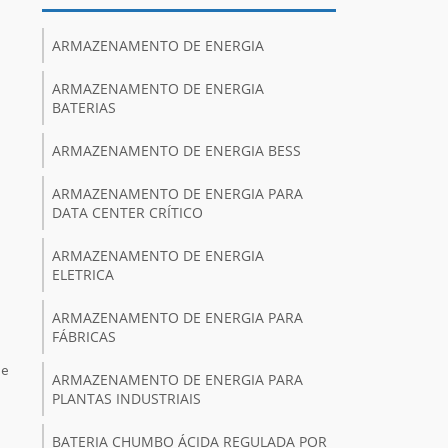
ARMAZENAMENTO DE ENERGIA
ARMAZENAMENTO DE ENERGIA
BATERIAS
ARMAZENAMENTO DE ENERGIA BESS
ARMAZENAMENTO DE ENERGIA PARA
DATA CENTER CRÍTICO
ARMAZENAMENTO DE ENERGIA
ELETRICA
ARMAZENAMENTO DE ENERGIA PARA
FÁBRICAS
 e
ARMAZENAMENTO DE ENERGIA PARA
PLANTAS INDUSTRIAIS
BATERIA CHUMBO ÁCIDA REGULADA POR