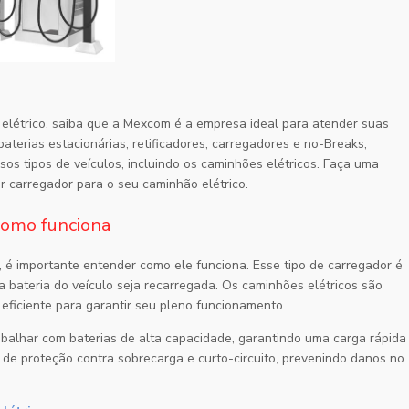
elétrico, saiba que a Mexcom é a empresa ideal para atender suas
terias estacionárias, retificadores, carregadores e no-Breaks,
sos tipos de veículos, incluindo os caminhões elétricos. Faça uma
r carregador para o seu caminhão elétrico.
como funciona
 é importante entender como ele funciona. Esse tipo de carregador é
a bateria do veículo seja recarregada. Os caminhões elétricos são
 eficiente para garantir seu pleno funcionamento.
balhar com baterias de alta capacidade, garantindo uma carga rápida
 de proteção contra sobrecarga e curto-circuito, prevenindo danos no