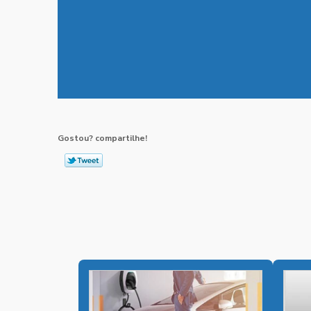
Gostou? compartilhe!