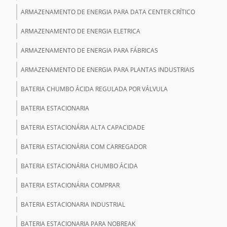
ARMAZENAMENTO DE ENERGIA PARA DATA CENTER CRÍTICO
ARMAZENAMENTO DE ENERGIA ELETRICA
ARMAZENAMENTO DE ENERGIA PARA FÁBRICAS
ARMAZENAMENTO DE ENERGIA PARA PLANTAS INDUSTRIAIS
BATERIA CHUMBO ÁCIDA REGULADA POR VÁLVULA
BATERIA ESTACIONARIA
BATERIA ESTACIONÁRIA ALTA CAPACIDADE
BATERIA ESTACIONÁRIA COM CARREGADOR
BATERIA ESTACIONÁRIA CHUMBO ÁCIDA
BATERIA ESTACIONÁRIA COMPRAR
BATERIA ESTACIONARIA INDUSTRIAL
BATERIA ESTACIONARIA PARA NOBREAK