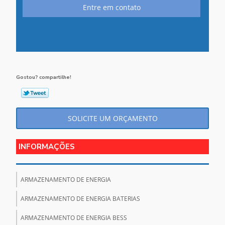
Entre em contato
Gostou? compartilhe!
SOLICITE UM ORÇAMENTO
INFORMAÇÕES
ARMAZENAMENTO DE ENERGIA
ARMAZENAMENTO DE ENERGIA BATERIAS
ARMAZENAMENTO DE ENERGIA BESS