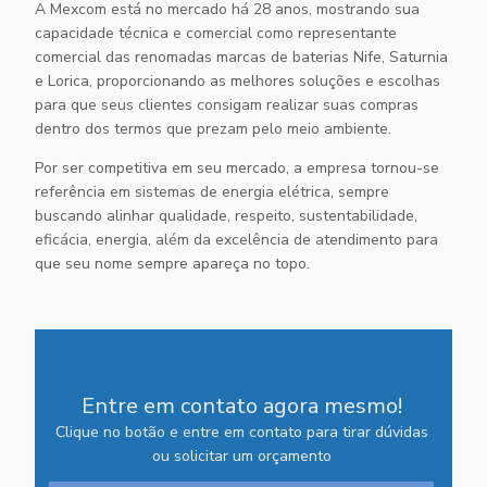
A Mexcom está no mercado há 28 anos, mostrando sua
capacidade técnica e comercial como representante
comercial das renomadas marcas de baterias Nife, Saturnia
e Lorica, proporcionando as melhores soluções e escolhas
para que seus clientes consigam realizar suas compras
dentro dos termos que prezam pelo meio ambiente.
Por ser competitiva em seu mercado, a empresa tornou-se
referência em sistemas de energia elétrica, sempre
buscando alinhar qualidade, respeito, sustentabilidade,
eficácia, energia, além da excelência de atendimento para
que seu nome sempre apareça no topo.
Entre em contato agora mesmo!
Clique no botão e entre em contato para tirar dúvidas
ou solicitar um orçamento