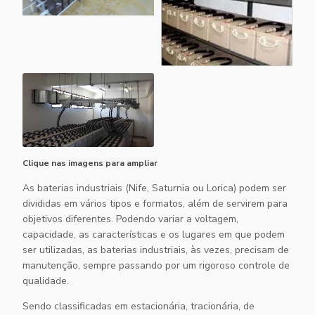
Clique nas imagens para ampliar
As
baterias industriais
(Nife, Saturnia ou Lorica) podem ser
divididas em vários tipos e formatos, além de servirem para
objetivos diferentes. Podendo variar a voltagem,
capacidade, as características e os lugares em que podem
ser utilizadas, as
baterias industriais
, às vezes, precisam de
manutenção, sempre passando por um rigoroso controle de
qualidade.
Sendo classificadas em estacionária, tracionária, de