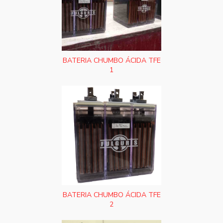
BATERIA CHUMBO ÁCIDA TFE
1
BATERIA CHUMBO ÁCIDA TFE
2