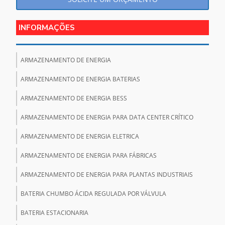
INFORMAÇÕES
ARMAZENAMENTO DE ENERGIA
ARMAZENAMENTO DE ENERGIA BATERIAS
ARMAZENAMENTO DE ENERGIA BESS
ARMAZENAMENTO DE ENERGIA PARA DATA CENTER CRÍTICO
ARMAZENAMENTO DE ENERGIA ELETRICA
ARMAZENAMENTO DE ENERGIA PARA FÁBRICAS
ARMAZENAMENTO DE ENERGIA PARA PLANTAS INDUSTRIAIS
BATERIA CHUMBO ÁCIDA REGULADA POR VÁLVULA
BATERIA ESTACIONARIA