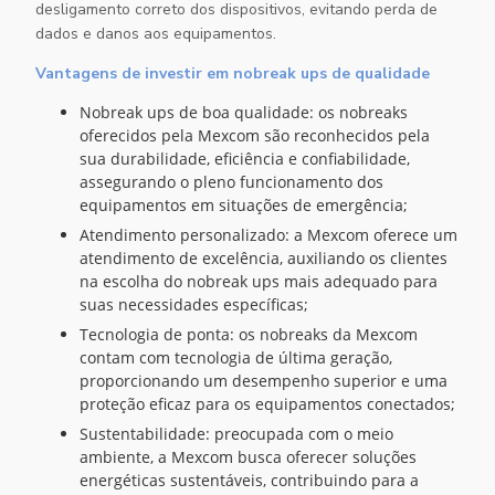
desligamento correto dos dispositivos, evitando perda de
dados e danos aos equipamentos.
Vantagens de investir em nobreak ups de qualidade
nobreak ups de boa qualidade: os nobreaks
oferecidos pela Mexcom são reconhecidos pela
sua durabilidade, eficiência e confiabilidade,
assegurando o pleno funcionamento dos
equipamentos em situações de emergência;
Atendimento personalizado: a Mexcom oferece um
atendimento de excelência, auxiliando os clientes
na escolha do nobreak ups mais adequado para
suas necessidades específicas;
Tecnologia de ponta: os nobreaks da Mexcom
contam com tecnologia de última geração,
proporcionando um desempenho superior e uma
proteção eficaz para os equipamentos conectados;
Sustentabilidade: preocupada com o meio
ambiente, a Mexcom busca oferecer soluções
energéticas sustentáveis, contribuindo para a