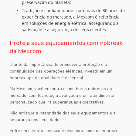
preservação do planeta;
Tradição e confiabilidade: com mais de 30 anos de
experiência no mercado, a Mexcom é referência
em soluções de energia elétrica, assegurando a
satisfação e a segurança de seus clientes.
Proteja seus equipamentos com nobreak
da Mexcom
Diante da importância de promover a proteção e a
continuidade das operações elétricas, investir em um
nobreak ups
de qualidade é essencial.
Na Mexcom, você encontra os melhores nobreaks do
mercado, com tecnologia avançada e um atendimento
personalizado que irá superar suas expectativas.
Não arrisque a integridade dos seus equipamentos e a
segurança dos seus dados.
Entre em contato conosco e descubra como os nobreaks