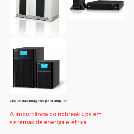
Clique nas imagens para ampliar
A importância do nobreak ups em
sistemas de energia elétrica