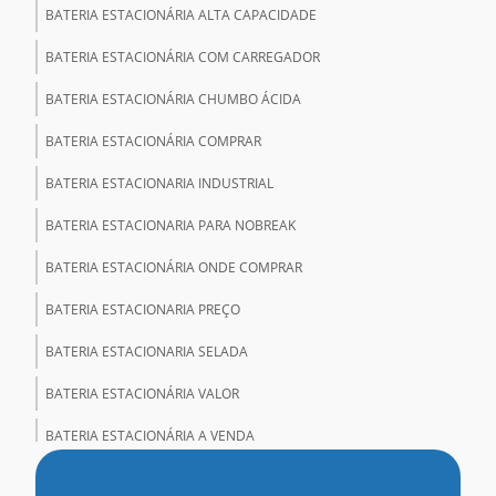
BATERIA ESTACIONÁRIA ALTA CAPACIDADE
BATERIA ESTACIONÁRIA COM CARREGADOR
BATERIA ESTACIONÁRIA CHUMBO ÁCIDA
BATERIA ESTACIONÁRIA COMPRAR
BATERIA ESTACIONARIA INDUSTRIAL
BATERIA ESTACIONARIA PARA NOBREAK
BATERIA ESTACIONÁRIA ONDE COMPRAR
BATERIA ESTACIONARIA PREÇO
BATERIA ESTACIONARIA SELADA
BATERIA ESTACIONÁRIA VALOR
BATERIA ESTACIONÁRIA A VENDA
BATERIA ESTACIONÁRIA VENTILADA