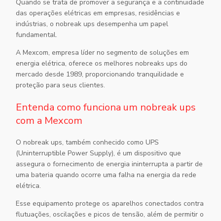
Quando se trata de promover a segurança e a continuidade
das operações elétricas em empresas, residências e
indústrias, o
nobreak ups
desempenha um papel
fundamental.
A Mexcom, empresa líder no segmento de soluções em
energia elétrica, oferece os melhores nobreaks ups do
mercado desde 1989, proporcionando tranquilidade e
proteção para seus clientes.
Entenda como funciona um nobreak ups
com a Mexcom
O
nobreak ups
, também conhecido como UPS
(Uninterruptible Power Supply), é um dispositivo que
assegura o fornecimento de energia ininterrupta a partir de
uma bateria quando ocorre uma falha na energia da rede
elétrica.
Esse equipamento protege os aparelhos conectados contra
flutuações, oscilações e picos de tensão, além de permitir o